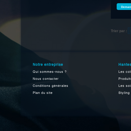
Demand
Trier par :
Notre entreprise
Hantes
Qui sommes-nous ?
Les col
Nous contacter
Produit
Conditions générales
Les soi
Plan du site
Styling