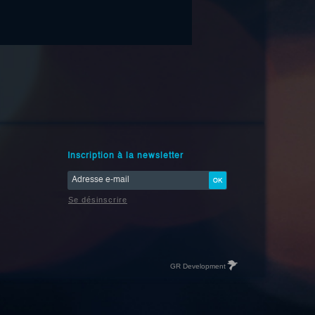
Inscription à la newsletter
Se désinscrire
GR Development