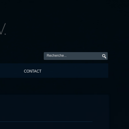
CONTACT