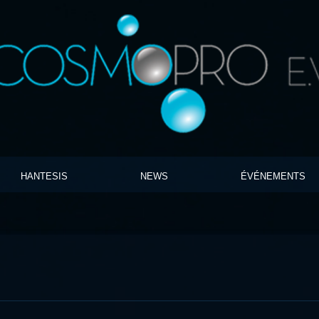
HANTESIS
NEWS
ÉVÉNEMENTS