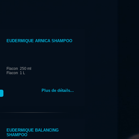
EUDERMIQUE ARNICA SHAMPOO
Flacon 250 ml
Flacon 1 L
Plus de détails...
EUDERMIQUE BALANCING
SHAMPOO