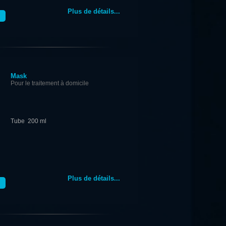
Plus de détails...
Mask
Pour le traitement à domicile
Tube 200 ml
Plus de détails...