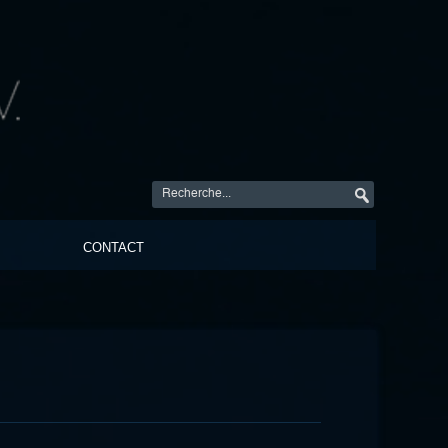
CONTACT