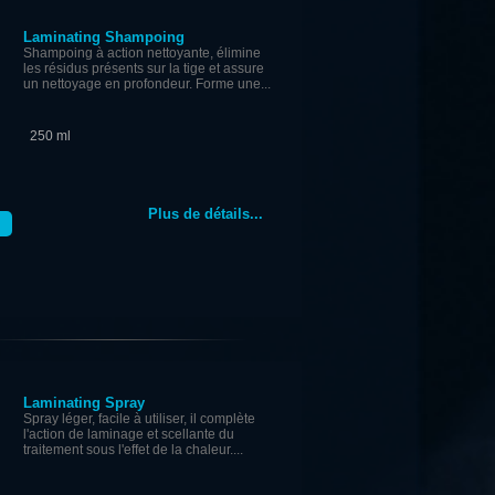
Laminating Shampoing
Shampoing à action nettoyante, élimine
les résidus présents sur la tige et assure
un nettoyage en profondeur. Forme une...
250 ml
Plus de détails...
Laminating Spray
Spray léger, facile à utiliser, il complète
l'action de laminage et scellante du
traitement sous l'effet de la chaleur....