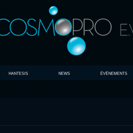
HANTESIS
NEWS
ÉVÉNEMENTS