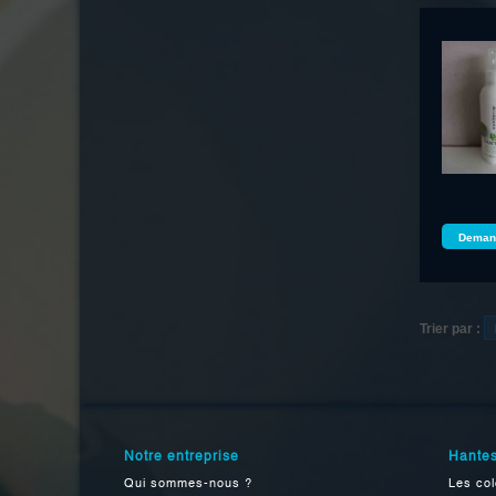
Demand
Trier par :
Notre entreprise
Hantes
Qui sommes-nous ?
Les col