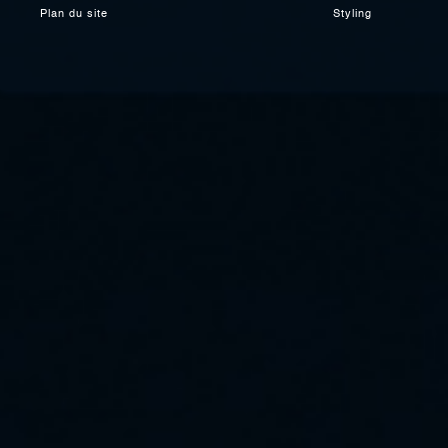
Plan du site
Styling