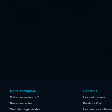
Notre entreprise
Hantesis
Qui sommes-nous ?
Les colorations
Nous contacter
Produits Curl
Conditions générales
Les soins capillaire