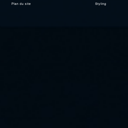
Plan du site
Styling