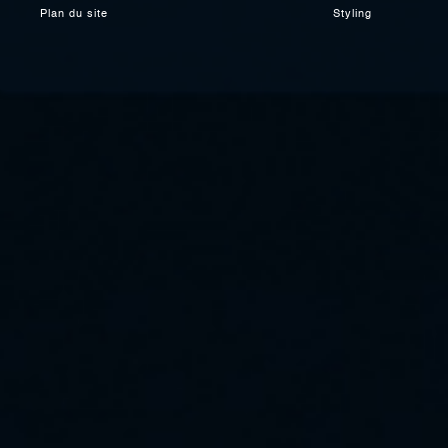
Plan du site
Styling