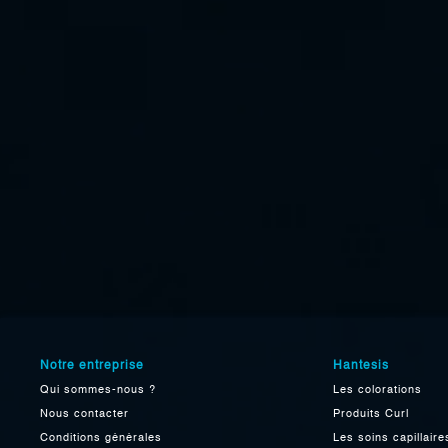
Notre entreprise
Hantesis
Qui sommes-nous ?
Les colorations
Nous contacter
Produits Curl
Conditions générales
Les soins capillaire