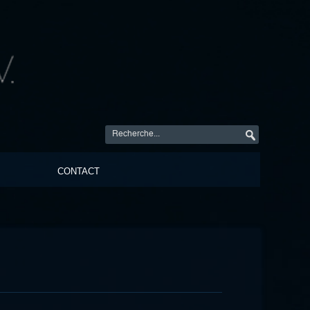
CONTACT