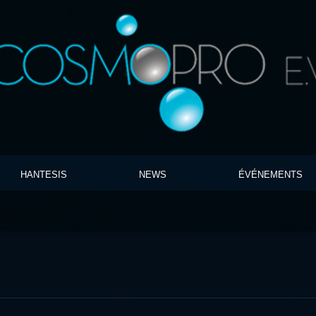
HANTESIS
NEWS
ÉVÉNEMENTS