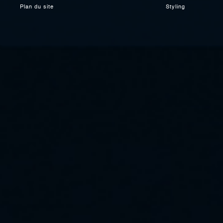
Plan du site
Styling