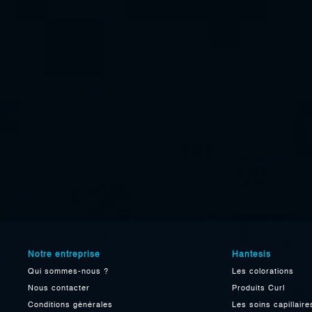
Notre entreprise
Hantesis
Qui sommes-nous ?
Les colorations
Nous contacter
Produits Curl
Conditions générales
Les soins capillaire