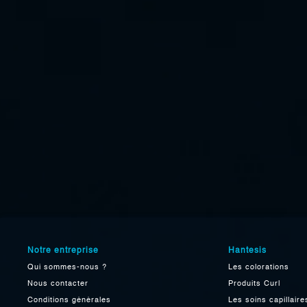
Notre entreprise
Hantesis
Qui sommes-nous ?
Les colorations
Nous contacter
Produits Curl
Conditions générales
Les soins capillaire