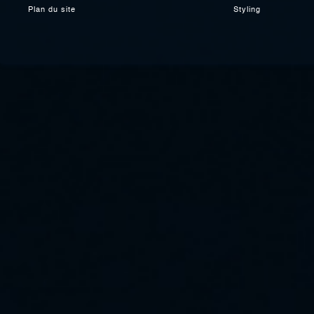
Plan du site
Styling