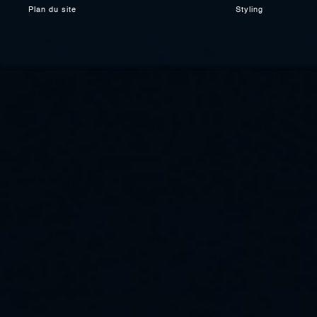
Plan du site
Styling