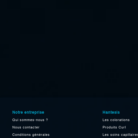
Notre entreprise
Hantesis
Qui sommes-nous ?
Les colorations
Nous contacter
Produits Curl
Conditions générales
Les soins capillaire