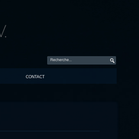
CONTACT