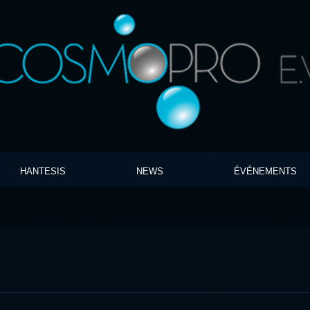
HANTESIS
NEWS
ÉVÉNEMENTS