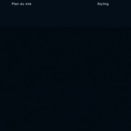
Plan du site
Styling