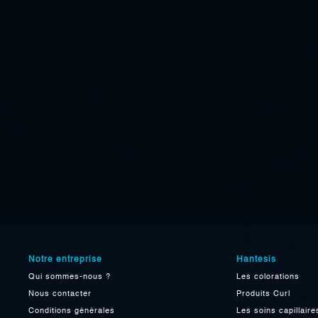
Notre entreprise
Hantesis
Qui sommes-nous ?
Les colorations
Nous contacter
Produits Curl
Conditions générales
Les soins capillaire