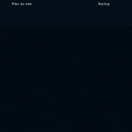
Plan du site
Styling