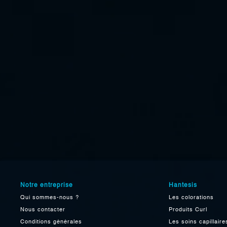
Notre entreprise
Hantesis
Qui sommes-nous ?
Les colorations
Nous contacter
Produits Curl
Conditions générales
Les soins capillaire