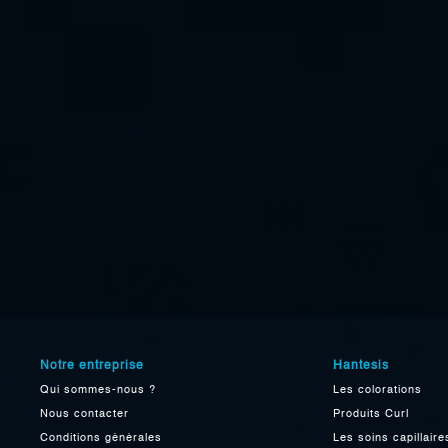
Notre entreprise
Hantesis
Qui sommes-nous ?
Les colorations
Nous contacter
Produits Curl
Conditions générales
Les soins capillaire