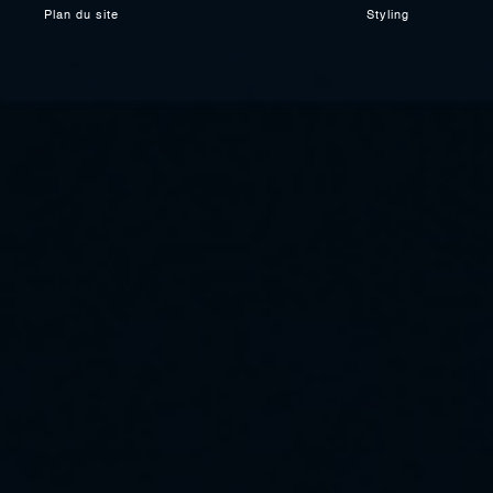
Plan du site
Styling