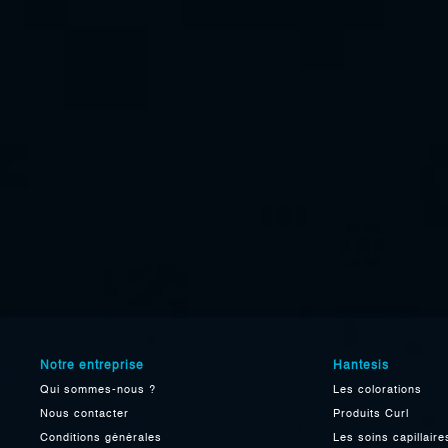
Notre entreprise
Hantesis
Qui sommes-nous ?
Les colorations
Nous contacter
Produits Curl
Conditions générales
Les soins capillaire