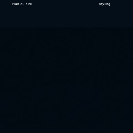
Plan du site
Styling